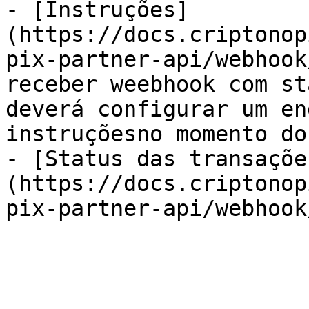
- [Instruções]
(https://docs.criptonop
pix-partner-api/webhook
receber weebhook com st
deverá configurar um en
instruçõesno momento do
- [Status das transaçõe
(https://docs.criptonop