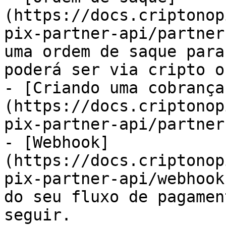
(https://docs.criptonop
pix-partner-api/partner
uma ordem de saque para
poderá ser via cripto o
- [Criando uma cobrança
(https://docs.criptonop
pix-partner-api/partner
- [Webhook]
(https://docs.criptonop
pix-partner-api/webhook
do seu fluxo de pagamen
seguir.
